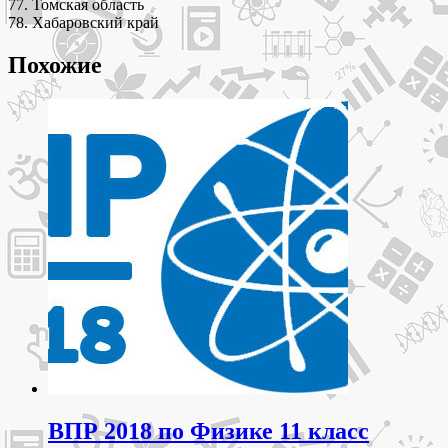
77. Томская область
78. Хабаровский край
Похожие
ВПР 2018 по Физике 11 класс