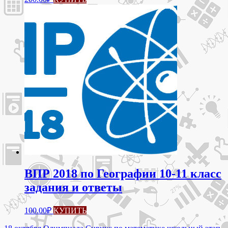
ВПР 2018 по Географии 10-11 класс
задания и ответы
100.00
₽
КУПИТЬ