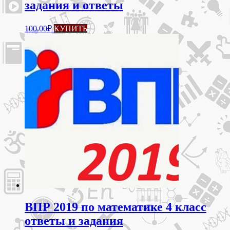
задания и ответы
100.00
₽
КУПИТЬ
ВПР 2019 по математике 4 класс
ответы и задания