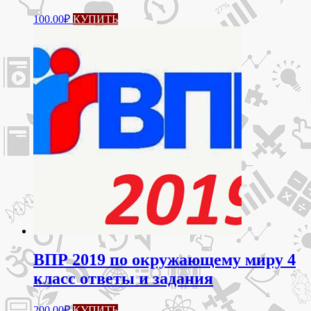
100.00
₽
КУПИТЬ
ВПР 2019 по окружающему миру 4
класс ответы и задания
200.00
₽
КУПИТЬ