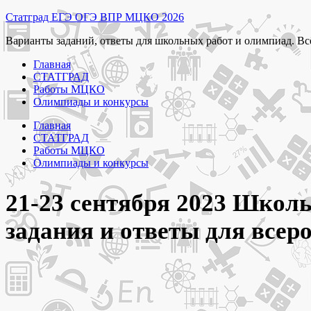
Перейти
Статград ЕГЭ ОГЭ ВПР МЦКО 2026
к
Варианты заданий, ответы для школьных работ и олимпиад. Вс
содержимому
Главная
СТАТГРАД
Работы МЦКО
Олимпиады и конкурсы
Главная
СТАТГРАД
Работы МЦКО
Олимпиады и конкурсы
21-23 сентября 2023 Школь
задания и ответы для вс