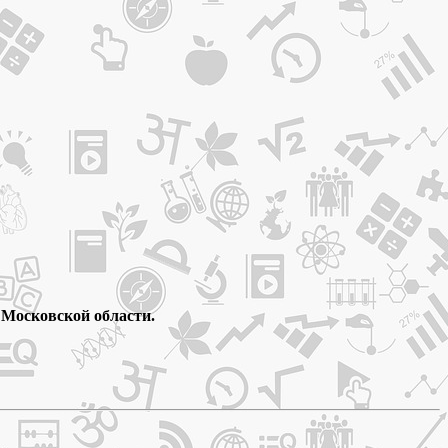
 Московской области.