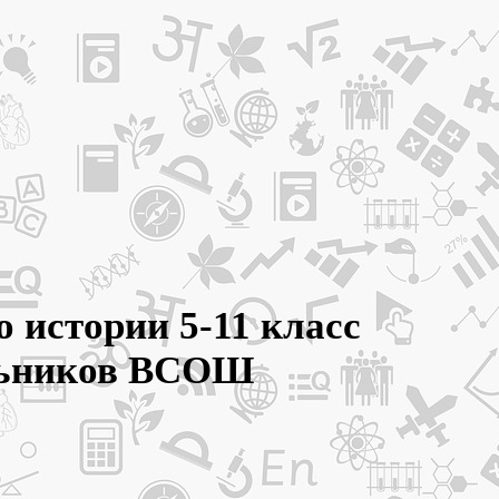
 истории 5-11 класс
ольников ВСОШ