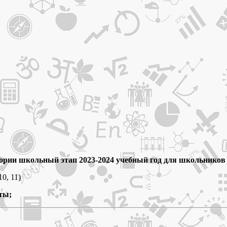
ории школьный этап 2023-2024 учебный год для школьников
10, 11)
ты;