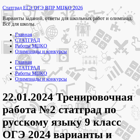
Перейти
Статград ЕГЭ ОГЭ ВПР МЦКО 2026
к
Варианты заданий, ответы для школьных работ и олимпиад.
содержимому
Всё для школы.
Главная
СТАТГРАД
Работы МЦКО
Олимпиады и конкурсы
Главная
СТАТГРАД
Работы МЦКО
Олимпиады и конкурсы
22.01.2024 Тренировочная
работа №2 статград по
русскому языку 9 класс
ОГЭ 2024 варианты и