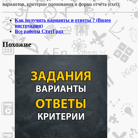
вариантов, критерии оценивания и форма отчёта (exel);
Как получить варианты и ответы ? (Видео
инструкция)
Все работы СтатГрад
Похожие