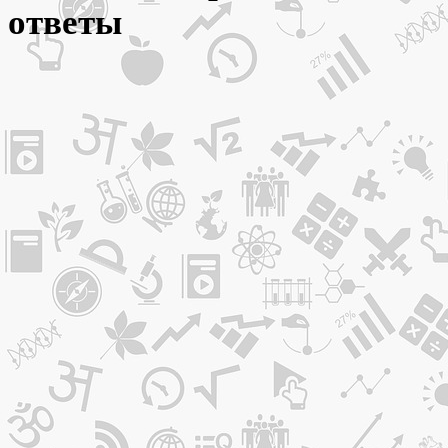
ответы