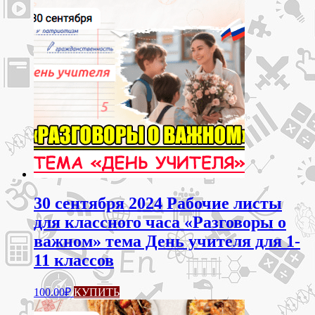
30 сентября 2024 Рабочие листы
для классного часа «Разговоры о
важном» тема День учителя для 1-
11 классов
100.00
₽
КУПИТЬ