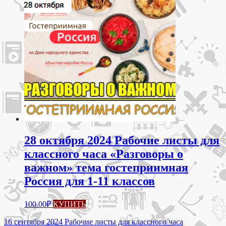
28 октября 2024 Рабочие листы для
классного часа «Разговоры о
важном» тема гостеприимная
Россия для 1-11 классов
100.00
₽
КУПИТЬ
Навигация
16 сентября 2024 Рабочие листы для классного часа