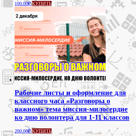
100.00
₽
КУПИТЬ
Рабочие листы и оформление для
классного часа «Разговоры о
важном» тема миссия-милосердие
ко дню волонтера для 1-11 классов
200.00
₽
КУПИТЬ