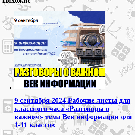
Похожие
9 сентября 2024 Рабочие листы для
классного часа «Разговоры о
важном» тема Век информации для
1-11 классов