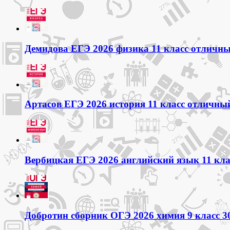
Демидова ЕГЭ 2026 физика 11 класс отличный
Артасов ЕГЭ 2026 история 11 класс отличный
Вербицкая ЕГЭ 2026 английский язык 11 кла
Добротин сборник ОГЭ 2026 химия 9 класс 3