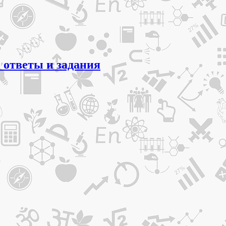
 ответы и задания