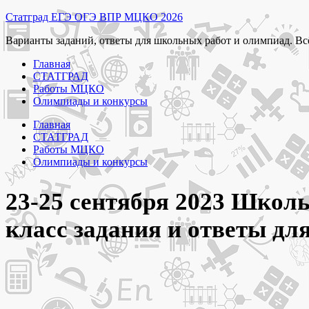
Перейти
Статград ЕГЭ ОГЭ ВПР МЦКО 2026
к
Варианты заданий, ответы для школьных работ и олимпиад. Вс
содержимому
Главная
СТАТГРАД
Работы МЦКО
Олимпиады и конкурсы
Главная
СТАТГРАД
Работы МЦКО
Олимпиады и конкурсы
23-25 сентября 2023 Школь
класс задания и ответы 