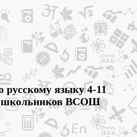
о русскому языку 4-11
ды школьников ВСОШ