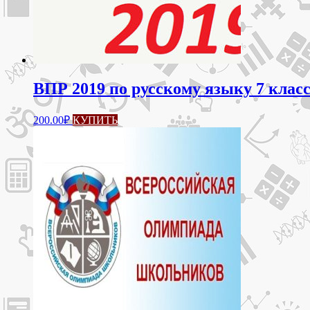
ВПР 2019 по русскому языку 7 класс
200.00
₽
КУПИТЬ