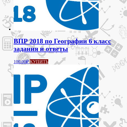
ВПР 2018 по Географии 6 класс
задания и ответы
100.00
₽
КУПИТЬ