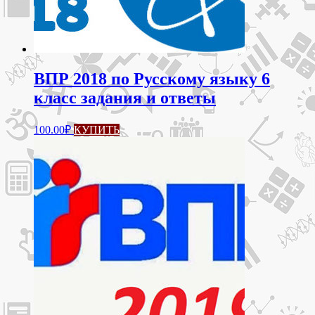
ВПР 2018 по Русскому языку 6
класс задания и ответы
100.00
₽
КУПИТЬ