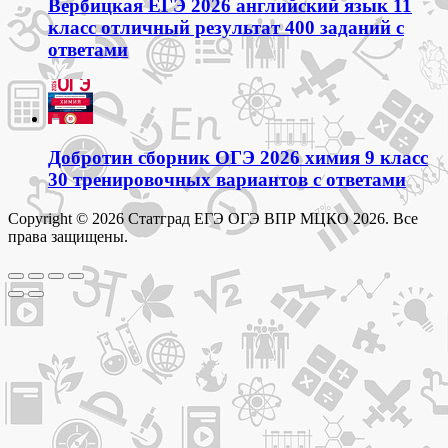
Вербицкая ЕГЭ 2026 английский язык 11
класс отличный результат 400 заданий с
ответами
Добротин сборник ОГЭ 2026 химия 9 класс
30 тренировочных вариантов с ответами
Copyright © 2026 Статград ЕГЭ ОГЭ ВПР МЦКО 2026. Все
права защищены.