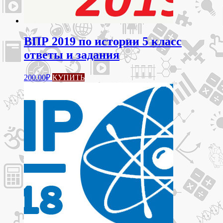
ВПР 2019 по истории 5 класс
ответы и задания
200.00
₽
КУПИТЬ