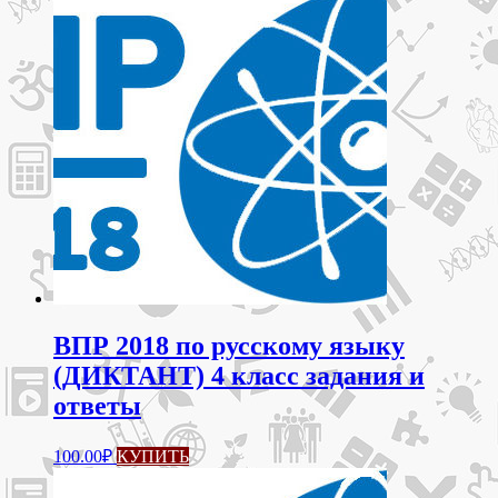
ВПР 2018 по русскому языку
(ДИКТАНТ) 4 класс задания и
ответы
100.00
₽
КУПИТЬ