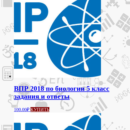
ВПР 2018 по биологии 5 класс
задания и ответы
100.00
₽
КУПИТЬ