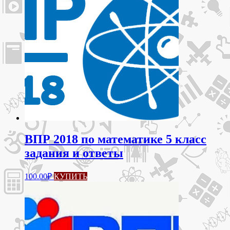
ВПР 2018 по математике 5 класс
задания и ответы
100.00
₽
КУПИТЬ