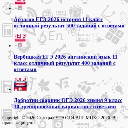
Артасов ЕГЭ 2026 история 11 класс
отличный результат 500 заданий с ответами
Вербицкая ЕГЭ 2026 английский язык 11
класс отличный результат 400 заданий с
ответами
Добротин сборник ОГЭ 2026 химия 9 класс
30 тренировочных вариантов с ответами
Copyright © 2026 Статград ЕГЭ ОГЭ ВПР МЦКО 2026. Все
права защищены.