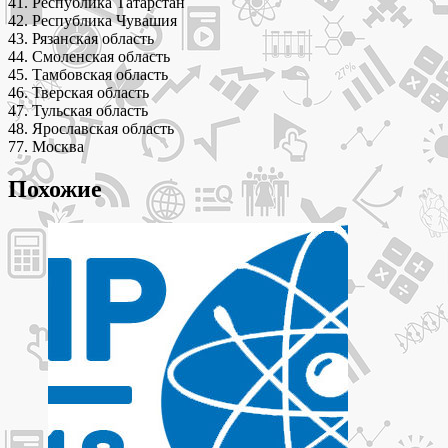
41. Республика Татарстан
42. Республика Чувашия
43. Рязанская область
44. Смоленская область
45. Тамбовская область
46. Тверская область
47. Тульская область
48. Ярославская область
77. Москва
Похожие