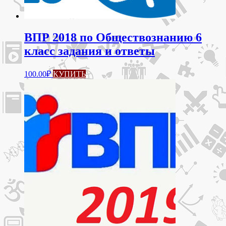
ВПР 2018 по Обществознанию 6
класс задания и ответы
100.00
₽
КУПИТЬ