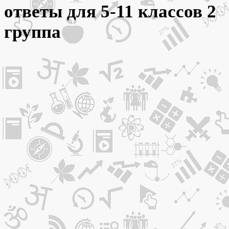
ответы для 5-11 классов 2
группа