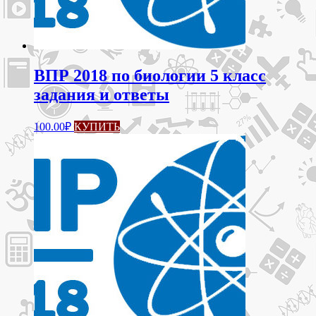
ВПР 2018 по биологии 5 класс
задания и ответы
100.00
₽
КУПИТЬ