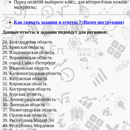
Перед оплатой выберите класс, для которого вам нужны
классов
материалы;
2
группа
Как скачать задания и ответы ? (Видео инструкция)
Данные ответы и задания подойдут для регионов:
24. Белгородская область
25. Брянская область
26. Владимирская область
27. Воронежская область
28. город Санкт-Петербург
29. Ивановская область
30. Калининградская область
31. Калужская область
32. Кировская область
33. Костромская область
34. Курская область
35. Ленинградская область
36. Липецкая область
37. Нижегородская область
38. Орловская область
39. Республика Марий Эл
40. Республика Мордовия