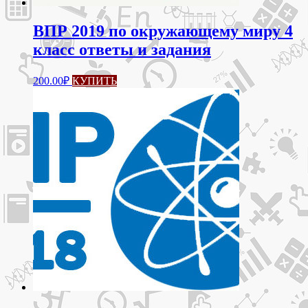
ВПР 2019 по окружающему миру 4
класс ответы и задания
200.00
₽
КУПИТЬ