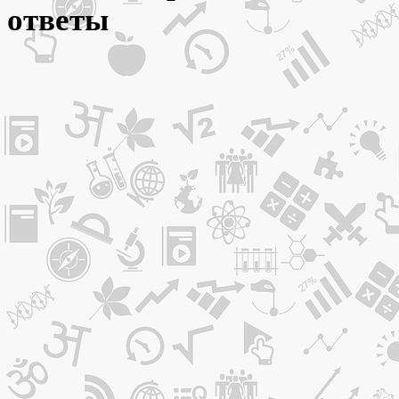
ответы