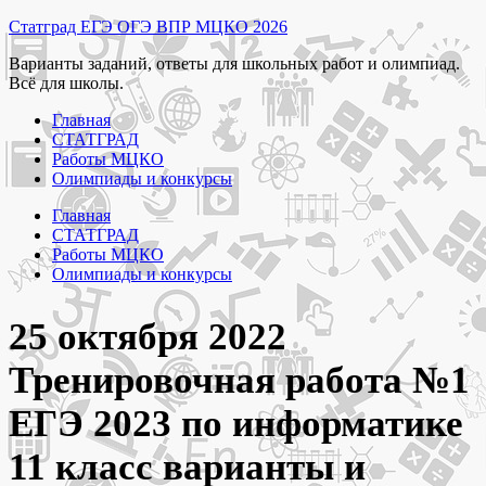
Перейти
Статград ЕГЭ ОГЭ ВПР МЦКО 2026
к
Варианты заданий, ответы для школьных работ и олимпиад.
содержимому
Всё для школы.
Главная
СТАТГРАД
Работы МЦКО
Олимпиады и конкурсы
Главная
СТАТГРАД
Работы МЦКО
Олимпиады и конкурсы
25 октября 2022
Тренировочная работа №1
ЕГЭ 2023 по информатике
11 класс варианты и