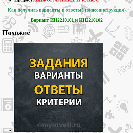
Как получить варианты и ответы? (видеоинструкция)
Вариант ИН2210101 и ИН2210102
Похожие