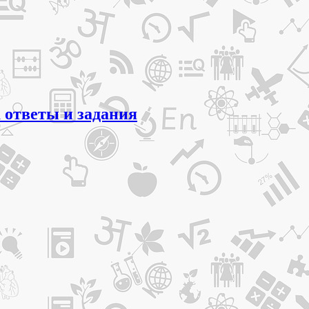
 ответы и задания