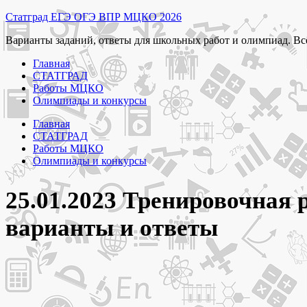
Перейти
Статград ЕГЭ ОГЭ ВПР МЦКО 2026
к
Варианты заданий, ответы для школьных работ и олимпиад. Вс
содержимому
Главная
СТАТГРАД
Работы МЦКО
Олимпиады и конкурсы
Главная
СТАТГРАД
Работы МЦКО
Олимпиады и конкурсы
25.01.2023 Тренировочная 
варианты и ответы