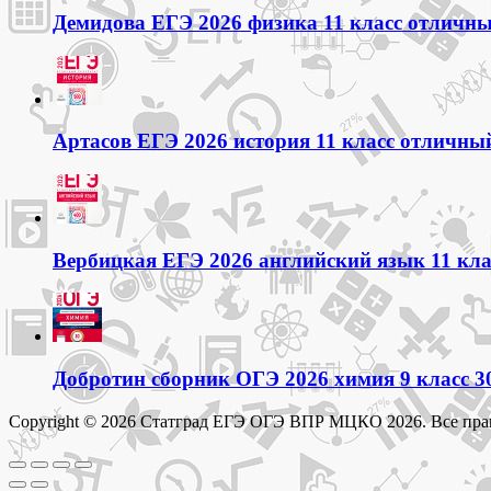
Демидова ЕГЭ 2026 физика 11 класс отличный
Артасов ЕГЭ 2026 история 11 класс отличный
Вербицкая ЕГЭ 2026 английский язык 11 кла
Добротин сборник ОГЭ 2026 химия 9 класс 3
Copyright © 2026 Статград ЕГЭ ОГЭ ВПР МЦКО 2026. Все пра