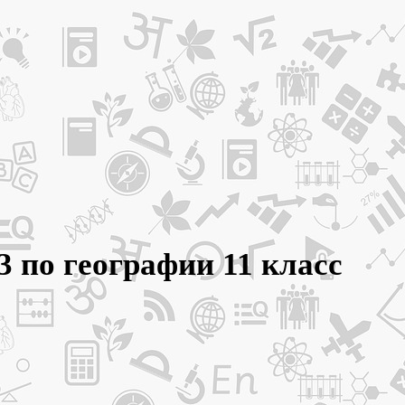
3 по географии 11 класс