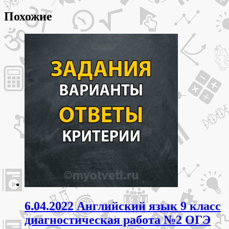
Похожие
6.04.2022 Английский язык 9 класс
диагностическая работа №2 ОГЭ