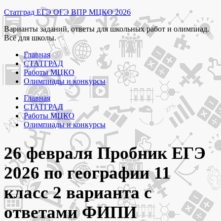
Перейти
Статград ЕГЭ ОГЭ ВПР МЦКО 2026
к
Варианты заданий, ответы для школьных работ и олимпиад.
содержимому
Всё для школы.
Главная
СТАТГРАД
Работы МЦКО
Олимпиады и конкурсы
Главная
СТАТГРАД
Работы МЦКО
Олимпиады и конкурсы
26 февраля Пробник ЕГЭ
2026 по географии 11
класс 2 варианта с
ответами ФИПИ