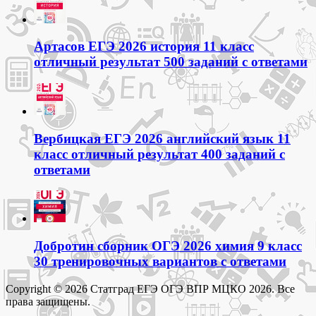
Артасов ЕГЭ 2026 история 11 класс
отличный результат 500 заданий с ответами
Вербицкая ЕГЭ 2026 английский язык 11
класс отличный результат 400 заданий с
ответами
Добротин сборник ОГЭ 2026 химия 9 класс
30 тренировочных вариантов с ответами
Copyright © 2026 Статград ЕГЭ ОГЭ ВПР МЦКО 2026. Все
права защищены.