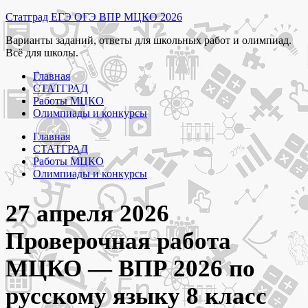
Перейти
Статград ЕГЭ ОГЭ ВПР МЦКО 2026
к
Варианты заданий, ответы для школьных работ и олимпиад.
содержимому
Всё для школы.
Главная
СТАТГРАД
Работы МЦКО
Олимпиады и конкурсы
Главная
СТАТГРАД
Работы МЦКО
Олимпиады и конкурсы
27 апреля 2026
Проверочная работа
МЦКО — ВПР 2026 по
русскому языку 8 класс