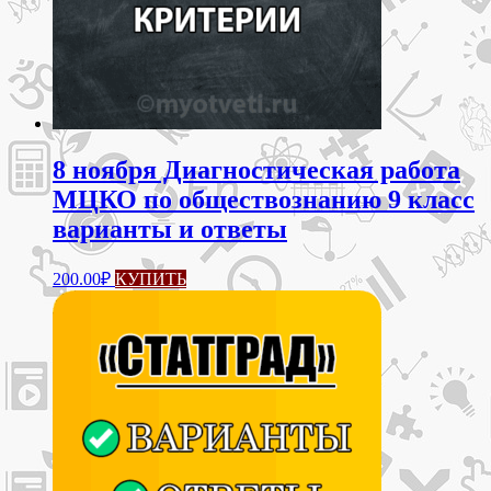
8 ноября Диагностическая работа
МЦКО по обществознанию 9 класс
варианты и ответы
200.00
₽
КУПИТЬ