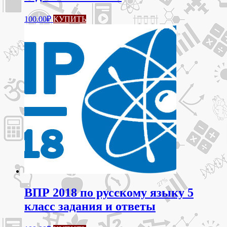
100.00
₽
КУПИТЬ
ВПР 2018 по русскому языку 5
класс задания и ответы