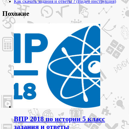
Как скачать задания и ответы ? (Видео инструкция)
Похожие
ВПР 2018 по истории 5 класс
задания и ответы