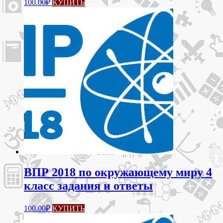
100.00
₽
КУПИТЬ
ВПР 2018 по окружающему миру 4
класс задания и ответы
100.00
₽
КУПИТЬ