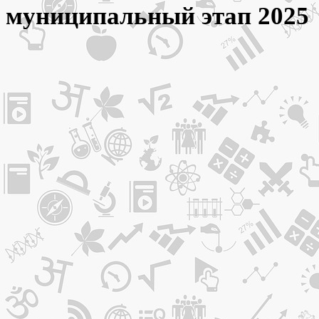
муниципальный этап 2025