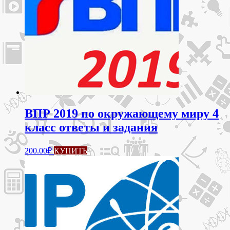
ВПР 2019 по окружающему миру 4
класс ответы и задания
200.00
₽
КУПИТЬ