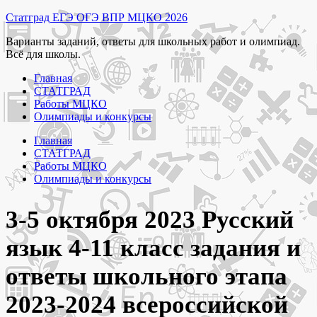
Перейти
Статград ЕГЭ ОГЭ ВПР МЦКО 2026
к
Варианты заданий, ответы для школьных работ и олимпиад.
содержимому
Всё для школы.
Главная
СТАТГРАД
Работы МЦКО
Олимпиады и конкурсы
Главная
СТАТГРАД
Работы МЦКО
Олимпиады и конкурсы
3-5 октября 2023 Русский
язык 4-11 класс задания и
ответы школьного этапа
2023-2024 всероссийской