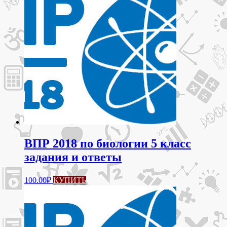
ВПР 2018 по биологии 5 класс
задания и ответы
100.00
₽
КУПИТЬ