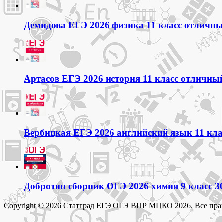
Демидова ЕГЭ 2026 физика 11 класс отличный
Артасов ЕГЭ 2026 история 11 класс отличный
Вербицкая ЕГЭ 2026 английский язык 11 кла
Добротин сборник ОГЭ 2026 химия 9 класс 3
Copyright © 2026 Статград ЕГЭ ОГЭ ВПР МЦКО 2026. Все пра