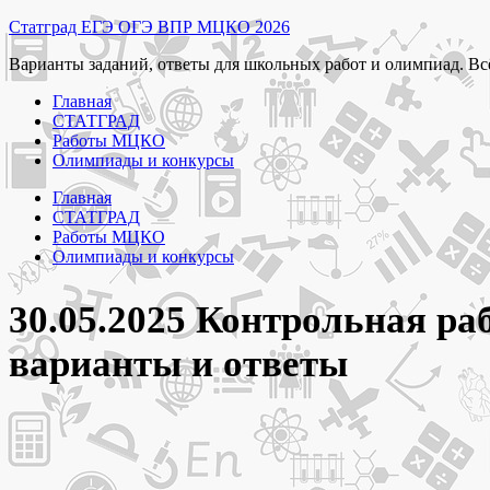
Перейти
Статград ЕГЭ ОГЭ ВПР МЦКО 2026
к
Варианты заданий, ответы для школьных работ и олимпиад. Вс
содержимому
Главная
СТАТГРАД
Работы МЦКО
Олимпиады и конкурсы
Главная
СТАТГРАД
Работы МЦКО
Олимпиады и конкурсы
30.05.2025 Контрольная ра
варианты и ответы