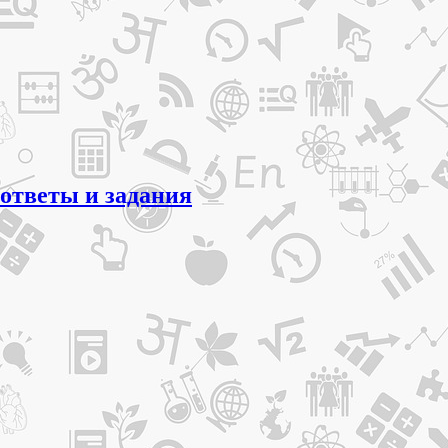
 ответы и задания