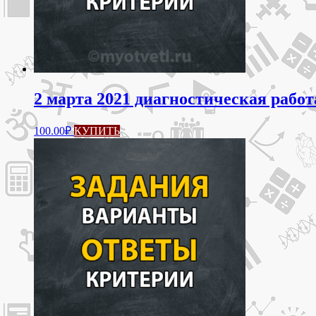
2 марта 2021 диагностическая работ
100.00
₽
КУПИТЬ