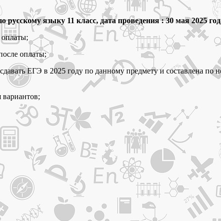
 русскому языку 11 класс, дата проведения : 30 мая 2025 год
 оплаты;
после оплаты;
т сдавать ЕГЭ в 2025 году по данному предмету и составлена п
я вариантов;