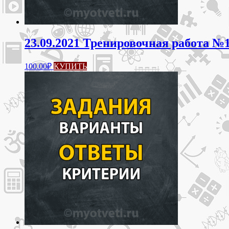
23.09.2021 Тренировочная работа №1
100.00
₽
КУПИТЬ