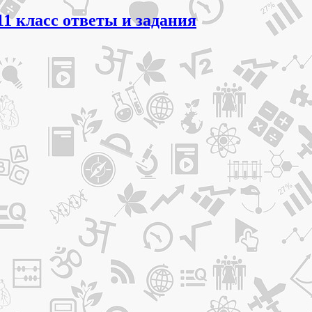
11 класс ответы и задания