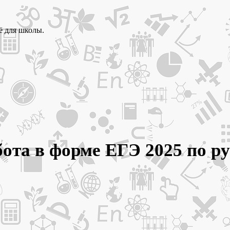
ё для школы.
бота в форме ЕГЭ 2025 по р