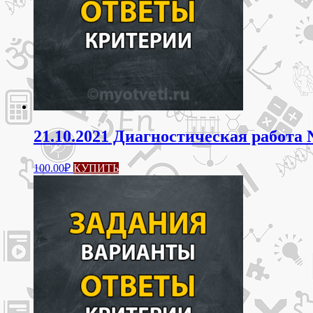
21.10.2021 Диагностическая работа 
100.00
₽
КУПИТЬ