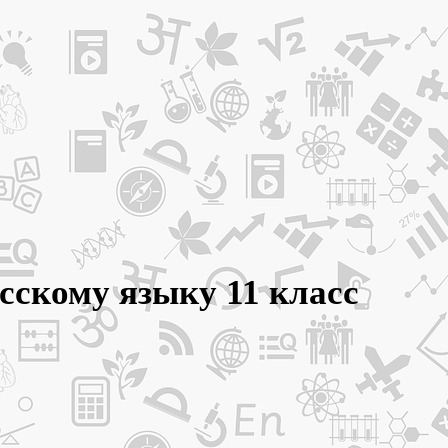
усскому языку 11 класс