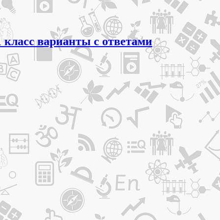
1 класс варианты с ответами