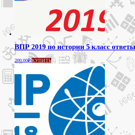
ВПР 2019 по истории 5 класс ответы
200.00
₽
КУПИТЬ