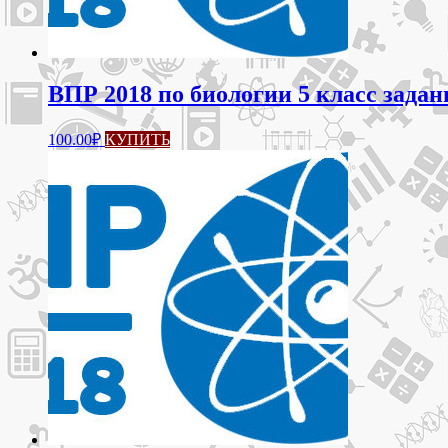
ВПР 2018 по биологии 5 класс задан
100.00
₽
КУПИТЬ