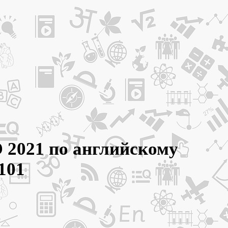
Э 2021 по английскому
101