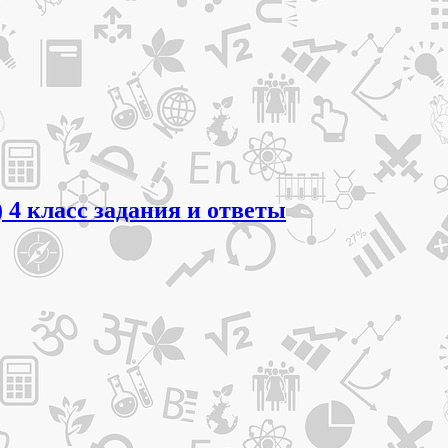
 4 класс задания и ответы