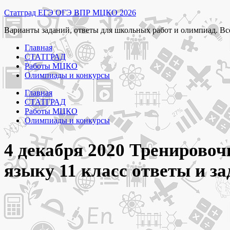
Перейти
Статград ЕГЭ ОГЭ ВПР МЦКО 2026
к
Варианты заданий, ответы для школьных работ и олимпиад. Вс
содержимому
Главная
СТАТГРАД
Работы МЦКО
Олимпиады и конкурсы
Главная
СТАТГРАД
Работы МЦКО
Олимпиады и конкурсы
4 декабря 2020 Тренировоч
языку 11 класс ответы и з