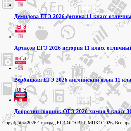
Демидова ЕГЭ 2026 физика 11 класс отличный
Артасов ЕГЭ 2026 история 11 класс отличный
Вербицкая ЕГЭ 2026 английский язык 11 кла
Добротин сборник ОГЭ 2026 химия 9 класс 3
Copyright © 2026 Статград ЕГЭ ОГЭ ВПР МЦКО 2026. Все пра