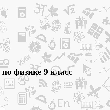
 по физике 9 класс