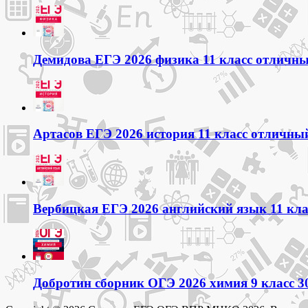
Демидова ЕГЭ 2026 физика 11 класс отличный
Артасов ЕГЭ 2026 история 11 класс отличный
Вербицкая ЕГЭ 2026 английский язык 11 кла
Добротин сборник ОГЭ 2026 химия 9 класс 3