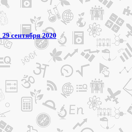
 29 сентября 2020