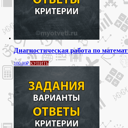
Диагностическая работа по математ
100.00
₽
КУПИТЬ