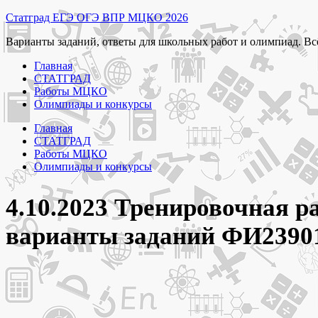
Перейти
Статград ЕГЭ ОГЭ ВПР МЦКО 2026
к
Варианты заданий, ответы для школьных работ и олимпиад. Вс
содержимому
Главная
СТАТГРАД
Работы МЦКО
Олимпиады и конкурсы
Главная
СТАТГРАД
Работы МЦКО
Олимпиады и конкурсы
4.10.2023 Тренировочная р
варианты заданий ФИ2390