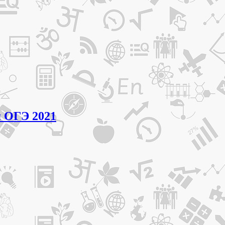
я ОГЭ 2021