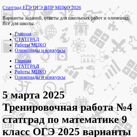
Перейти
Статград ЕГЭ ОГЭ ВПР МЦКО 2026
к
Варианты заданий, ответы для школьных работ и олимпиад.
содержимому
Всё для школы.
Главная
СТАТГРАД
Работы МЦКО
Олимпиады и конкурсы
Главная
СТАТГРАД
Работы МЦКО
Олимпиады и конкурсы
5 марта 2025
Тренировочная работа №4
статград по математике 9
класс ОГЭ 2025 варианты