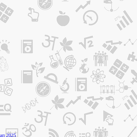
ап 2025