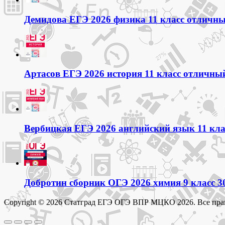
Демидова ЕГЭ 2026 физика 11 класс отличный
Артасов ЕГЭ 2026 история 11 класс отличный
Вербицкая ЕГЭ 2026 английский язык 11 кла
Добротин сборник ОГЭ 2026 химия 9 класс 3
Copyright © 2026 Статград ЕГЭ ОГЭ ВПР МЦКО 2026. Все пра