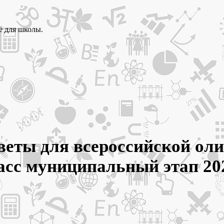
ё для школы.
ответы для всероссийской о
 класс муниципальный этап 20