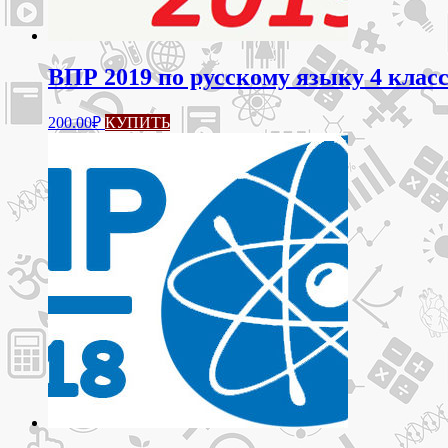
ВПР 2019 по русскому языку 4 класс
200.00
₽
КУПИТЬ