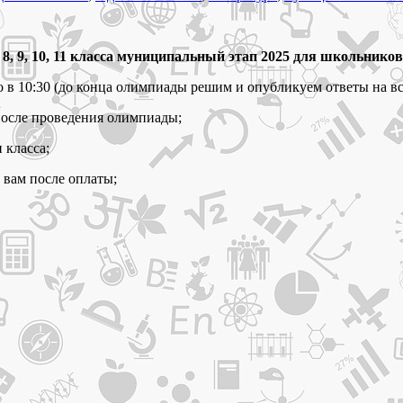
8, 9, 10, 11 класса муниципальный этап 2025 для школьников
в 10:30 (до конца олимпиады решим и опубликуем ответы на все
после проведения олимпиады;
 класса;
 вам после оплаты;