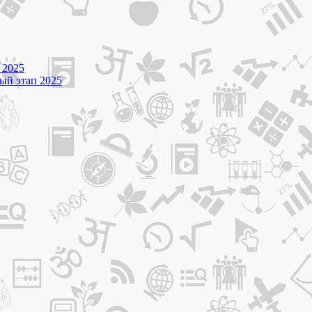
 2025
ный этап 2025