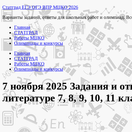
Перейти
Статград ЕГЭ ОГЭ ВПР МЦКО 2026
к
Варианты заданий, ответы для школьных работ и олимпиад. Вс
содержимому
Главная
СТАТГРАД
Работы МЦКО
Олимпиады и конкурсы
Главная
СТАТГРАД
Работы МЦКО
Олимпиады и конкурсы
7 ноября 2025 Задания и 
литературе 7, 8, 9, 10, 11