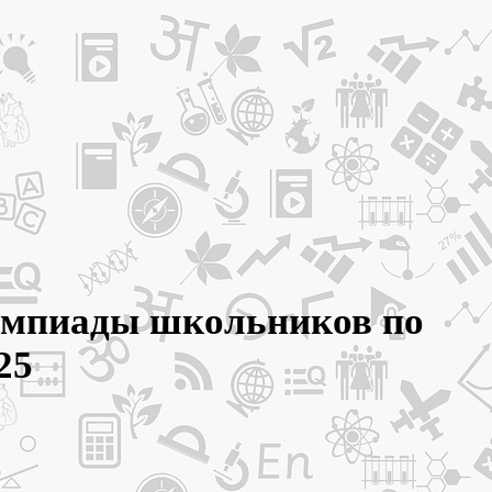
лимпиады школьников по
25