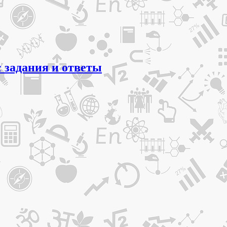
с задания и ответы