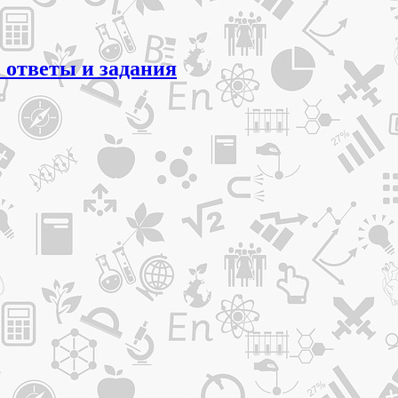
 ответы и задания