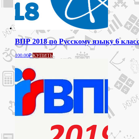
ВПР 2018 по Русскому языку 6 клас
100.00
₽
КУПИТЬ