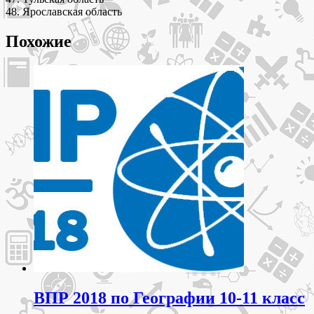
48. Ярославская область
Похожие
ВПР 2018 по Географии 10-11 класс