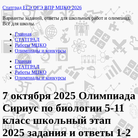
Перейти
Статград ЕГЭ ОГЭ ВПР МЦКО 2026
к
Варианты заданий, ответы для школьных работ и олимпиад.
содержимому
Всё для школы.
Главная
СТАТГРАД
Работы МЦКО
Олимпиады и конкурсы
Главная
СТАТГРАД
Работы МЦКО
Олимпиады и конкурсы
7 октября 2025 Олимпиада
Сириус по биологии 5-11
класс школьный этап
2025 задания и ответы 1-2