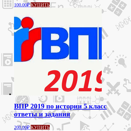
100.00
₽
КУПИТЬ
ВПР 2019 по истории 5 класс
ответы и задания
200.00
₽
КУПИТЬ