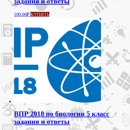
задания и ответы
100.00
₽
КУПИТЬ
ВПР 2018 по биологии 5 класс
задания и ответы