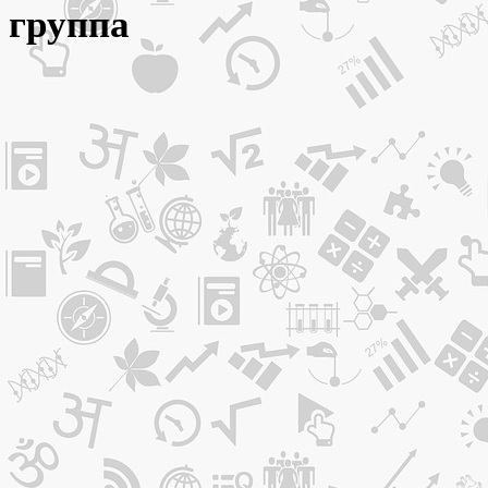
группа