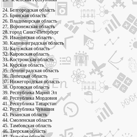
24. Белгородская область
25. Брянская область
26. Владимирская область
27. Воронежская область
28. город Санкт-Петербург
29. Ивановская область
30. Калининградская область
31. Калужская область
32. Кировская область
33. Костромская область
34. Курская область
35. Ленинградская область
36. Липецкая область
37. Нижегородская область
38. Орловская область
39. Республика Марий Эл
40. Республика Мордовия
41. Республика Татарстан
42. Республика Чувашия
43. Рязанская область
44. Смоленская область
45. Тамбовская область
46. Тверская область
47. Тульская область