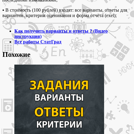
▪ В стоимость (100 рублей) входят: все варианты, ответы для
вариантов, критерии оценивания и форма отчёта (exel);
Как получить варианты и ответы ? (Видео
инструкция)
Все работы СтатГрад
Похожие