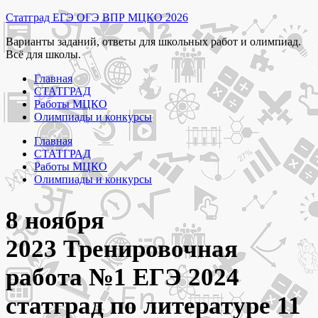
Перейти
Статград ЕГЭ ОГЭ ВПР МЦКО 2026
к
Варианты заданий, ответы для школьных работ и олимпиад.
содержимому
Всё для школы.
Главная
СТАТГРАД
Работы МЦКО
Олимпиады и конкурсы
Главная
СТАТГРАД
Работы МЦКО
Олимпиады и конкурсы
8 ноября
2023 Тренировочная
работа №1 ЕГЭ 2024
статград по литературе 11