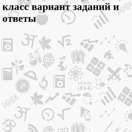
класс вариант заданий и
ответы