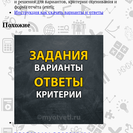
и
и решения для вариантов, критерии оценивания и
ответы
форма отчёта (exel);
Инструкция как скачать варианты и ответы
Похожие