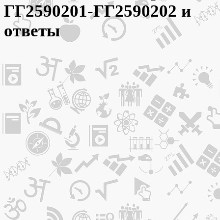
ГГ2590201-ГГ2590202 и
ответы