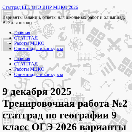
Перейти
Статград ЕГЭ ОГЭ ВПР МЦКО 2026
к
Варианты заданий, ответы для школьных работ и олимпиад.
содержимому
Всё для школы.
Главная
СТАТГРАД
Работы МЦКО
Олимпиады и конкурсы
Главная
СТАТГРАД
Работы МЦКО
Олимпиады и конкурсы
9 декабря 2025
Тренировочная работа №2
статград по географии 9
класс ОГЭ 2026 варианты