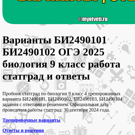
Варианты БИ2490101
БИ2490102 ОГЭ 2025
биология 9 класс работа
статград и ответы
Пробник статград по биологии 9 класс 4 тренировочных
варианта БИ2490101, БИ2490102, БИ2490103, БИ2490104
задания с ответами и решением. Официальная дата
проведения работы статград: 30 сентября 2024 года.
Тренировочные варианты
Ответы и решения