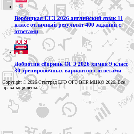
Вербицкая ЕГЭ 2026 английский язык 11
класс отличный результат 400 заданий с
ответами
Добротин сборник ОГЭ 2026 химия 9 класс
30 тренировочных вариантов с ответами
Copyright © 2026 Статград ЕГЭ ОГЭ ВПР МЦКО 2026. Все
права защищены.