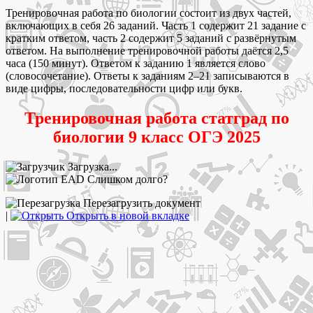
Тренировочная работа по биологии состоит из двух частей,
включающих в себя 26 заданий. Часть 1 содержит 21 задание с
кратким ответом, часть 2 содержит 5 заданий с развёрнутым
ответом. На выполнение тренировочной работы даётся 2,5
часа (150 минут). Ответом к заданию 1 является слово
(словосочетание). Ответы к заданиям 2–21 записываются в
виде цифры, последовательности цифр или букв.
Тренировочная работа статград по
биологии 9 класс ОГЭ 2025
Загрузка...
Слишком долго?
Перезагрузить документ
|
Открыть в новой вкладке