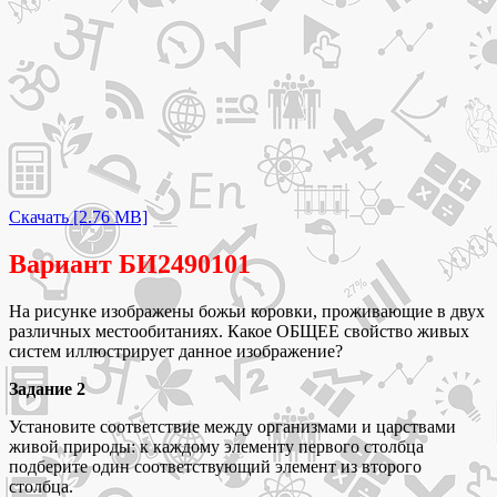
Скачать [2.76 MB]
Вариант БИ2490101
На рисунке изображены божьи коровки, проживающие в двух
различных местообитаниях. Какое ОБЩЕЕ свойство живых
систем иллюстрирует данное изображение?
Задание 2
Установите соответствие между организмами и царствами
живой природы: к каждому элементу первого столбца
подберите один соответствующий элемент из второго
столбца.