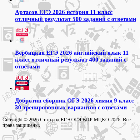
Артасов ЕГЭ 2026 история 11 класс
отличный результат 500 заданий с ответами
Вербицкая ЕГЭ 2026 английский язык 11
класс отличный результат 400 заданий с
ответами
Добротин сборник ОГЭ 2026 химия 9 класс
30 тренировочных вариантов с ответами
Copyright © 2026 Статград ЕГЭ ОГЭ ВПР МЦКО 2026. Все
права защищены.