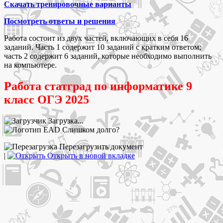
Скачать тренировочные варианты
Посмотреть ответы и решения
Работа состоит из двух частей, включающих в себя 16
заданий. Часть 1 содержит 10 заданий с кратким ответом;
часть 2 содержит 6 заданий, которые необходимо выполнить
на компьютере.
Работа статград по информатике 9
класс ОГЭ 2025
Загрузка...
Слишком долго?
Перезагрузить документ
|
Открыть в новой вкладке