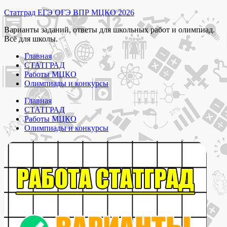
Перейти
Статград ЕГЭ ОГЭ ВПР МЦКО 2026
к
Варианты заданий, ответы для школьных работ и олимпиад.
содержимому
Всё для школы.
Главная
СТАТГРАД
Работы МЦКО
Олимпиады и конкурсы
Главная
СТАТГРАД
Работы МЦКО
Олимпиады и конкурсы