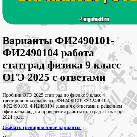
Варианты ФИ2490101-
ФИ2490104 работа
статград физика 9 класс
ОГЭ 2025 с ответами
Пробник ОГЭ 2025 статград по физике 9 класс 4
тренировочных варианта ФИ2490101, ФИ2490102,
ФИ2490103, ФИ2490104 задания с ответами и решением
официальная дата проведения работы статград 21 октября
2024 года.
Скачать тренировочные варианты