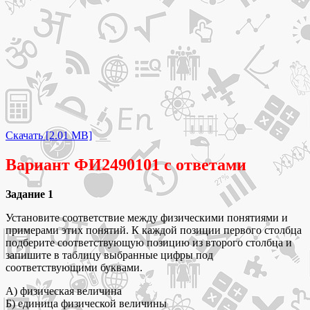
Скачать [2.01 MB]
Вариант ФИ2490101 с ответами
Задание 1
Установите соответствие между физическими понятиями и
примерами этих понятий. К каждой позиции первого столбца
подберите соответствующую позицию из второго столбца и
запишите в таблицу выбранные цифры под
соответствующими буквами.
А) физическая величина
Б) единица физической величины