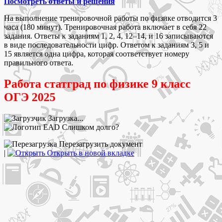
Посмотреть ответы и решения
На выполнение тренировочной работы по физике отводится 3
часа (180 минут). Тренировочная работа включает в себя 22
задания. Ответы к заданиям 1, 2, 4, 12–14, и 16 записываются
в виде последовательности цифр. Ответом к заданиям 3, 5 и
15 является одна цифра, которая соответствует номеру
правильного ответа.
Работа статград по физике 9 класс
ОГЭ 2025
Загрузка...
Слишком долго?
Перезагрузить документ
|
Открыть в новой вкладке