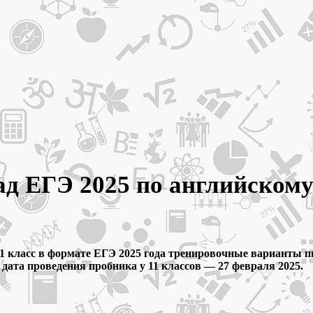
д ЕГЭ 2025 по английскому 
1 класс в формате ЕГЭ 2025 года тренировочные варианты п
дата проведения пробника у 11 классов — 27 февраля 2025
.