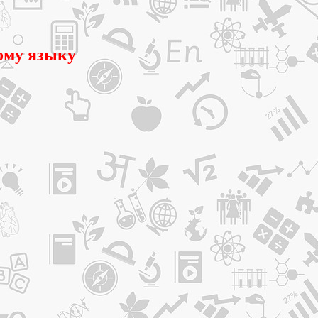
ому языку