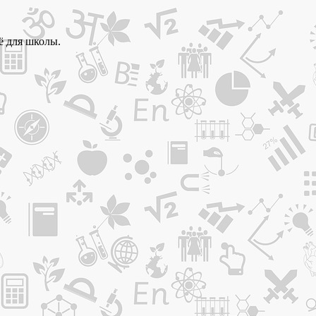
ё для школы.