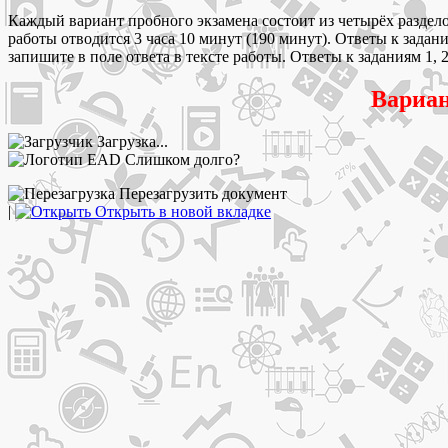
Каждый вариант пробного экзамена состоит из четырёх раздел
работы отводится 3 часа 10 минут (190 минут). Ответы к задан
запишите в поле ответа в тексте работы. Ответы к заданиям 1, 
Вариан
Загрузка...
Слишком долго?
Перезагрузить документ
|
Открыть в новой вкладке