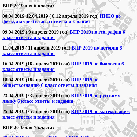
ВПР 2019 для 6 класса:
08.04.2019-12.04.2019 ( 8-12 апреля 2019 год)
НИКО по
физкультуре 6 класса ответы и задания
09.04.2019 ( 9 апреля 2019 год)
ВПР 2019 по географии 6
класс ответы и задания
11.04.2019 ( 11 апреля 2019 год)
ВПР 2019 по истории 6
класс ответы и задания
16.04.2019 (16 апреля 2019 год)
ВПР 2019 по биологии 6
класс ответы и задания
18.04.2019 (18 апреля 2019 год)
ВПР 2019 по
обществознанию 6 класс ответы и задания
23.04.2019 (23 апреля 2019 год)
ВПР 2019 по русскому
языку 6 класс ответы и задания
25.04.2019 (25 апреля 2019 год)
ВПР 2019 по математике 6
класс ответы и задания
ВПР 2019 для 7 класса: