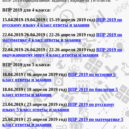
ВПР 2019 официальные задания ( варианты ) и ответы
ВПР 2019 для 4 класса:
15.04.2019-19.04.2019 ( 15-19 апреля 2019 год)
ВПР 2019 по
русскому языку 4 класс ответы и задания
22.04.2019-26.04.2019 ( 22-26 апреля 2019 год)
ВПР 2019 по
математике 4 класс ответы и задания
22.04.2019-26.04.2019 ( 22-26 апреля 2019 год)
ВПР 2019 по
окружающему миру 4 класс ответы и задания
ВПР 2019 для 5 класса:
16.04.2019 ( 16 апреля 2019 год)
ВПР 2019 по истории 5
класс ответы и задания
18.04.2019 ( 18 апреля 2019 год)
ВПР 2019 по биологии 5
класс ответы и задания
23.04.2019 ( 23 апреля 2019 год)
ВПР 2019 по русскому
языку 5 класс ответы и задания
25.04.2019 ( 25 апреля 2019 год)
ВПР 2019 по математике 5
класс ответы и задания