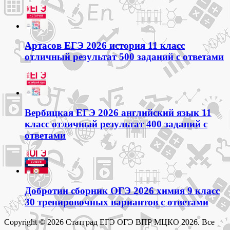
Артасов ЕГЭ 2026 история 11 класс
отличный результат 500 заданий с ответами
Вербицкая ЕГЭ 2026 английский язык 11
класс отличный результат 400 заданий с
ответами
Добротин сборник ОГЭ 2026 химия 9 класс
30 тренировочных вариантов с ответами
Copyright © 2026 Статград ЕГЭ ОГЭ ВПР МЦКО 2026. Все