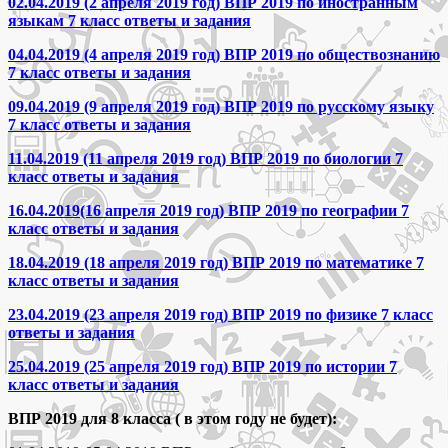
02.04.2019 (2 апреля 2019 год) ВПР 2019 по иностранным
языкам 7 класс ответы и задания
04.04.2019 (4 апреля 2019 год) ВПР 2019 по обществознанию
7 класс ответы и задания
09.04.2019 (9 апреля 2019 год) ВПР 2019 по русскому языку
7 класс ответы и задания
11.04.2019 (11 апреля 2019 год) ВПР 2019 по биологии 7
класс ответы и задания
16.04.2019(16 апреля 2019 год) ВПР 2019 по географии 7
класс ответы и задания
18.04.2019 (18 апреля 2019 год) ВПР 2019 по математике 7
класс ответы и задания
23.04.2019 (23 апреля 2019 год) ВПР 2019 по физике 7 класс
ответы и задания
25.04.2019 (25 апреля 2019 год) ВПР 2019 по истории 7
класс ответы и задания
ВПР 2019 для 8 класса ( в этом году не будет):