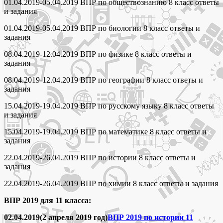
01.04.2019-05.04.2019 ВПР по обществознанию 8 класс ответы
и задания
01.04.2019-05.04.2019 ВПР по биологии 8 класс ответы и
задания
08.04.2019-12.04.2019 ВПР по физике 8 класс ответы и
задания
08.04.2019-12.04.2019 ВПР по географии 8 класс ответы и
задания
15.04.2019-19.04.2019 ВПР по русскому языку 8 класс ответы
и задания
15.04.2019-19.04.2019 ВПР по математике 8 класс ответы и
задания
22.04.2019-26.04.2019 ВПР по истории 8 класс ответы и
задания
22.04.2019-26.04.2019 ВПР по химии 8 класс ответы и задания
ВПР 2019 для 11 класса:
02.04.2019(2 апреля 2019 год)
ВПР 2019 по истории 11