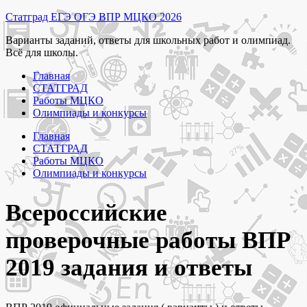
Перейти
Статград ЕГЭ ОГЭ ВПР МЦКО 2026
к
Варианты заданий, ответы для школьных работ и олимпиад.
содержимому
Всё для школы.
Главная
СТАТГРАД
Работы МЦКО
Олимпиады и конкурсы
Главная
СТАТГРАД
Работы МЦКО
Олимпиады и конкурсы
Всероссийские
проверочные работы ВПР
2019 задания и ответы