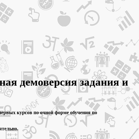
ная демоверсия задания и
ервых курсов по очной форме обучения по
ятельно.