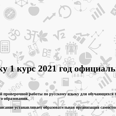
 1 курс 2021 год официаль
 проверочной работы по русскому языку для обучающихся п
о образования.
писание устанавливает образовательная организация самосто