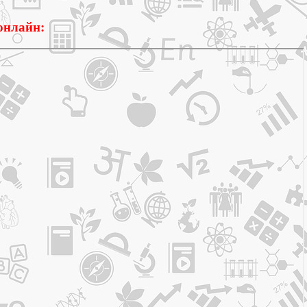
онлайн: