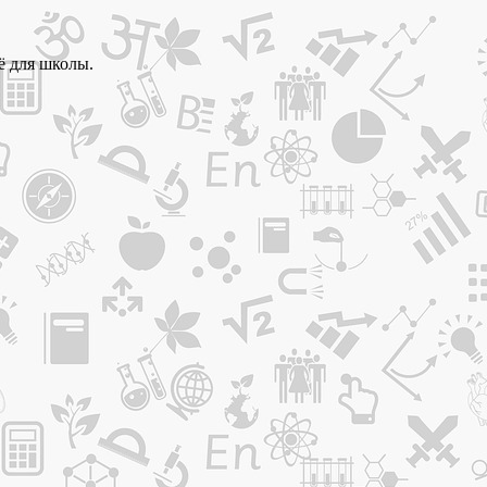
ё для школы.