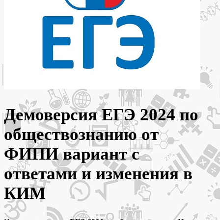
Демоверсия ЕГЭ 2024 по
обществознанию от
ФИПИ вариант с
ответами и изменения в
КИМ