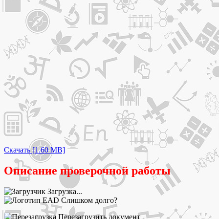
Скачать [1.60 MB]
Описание проверочной работы
Загрузка...
Слишком долго?
Перезагрузить документ