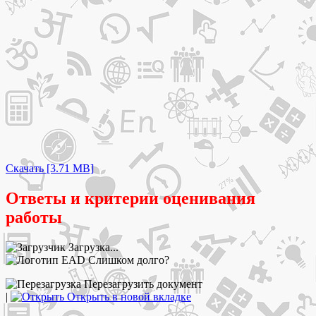
Скачать [3.71 MB]
Ответы и критерии оценивания
работы
Загрузка...
Слишком долго?
Перезагрузить документ
|
Открыть в новой вкладке