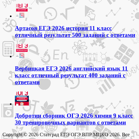
Артасов ЕГЭ 2026 история 11 класс
отличный результат 500 заданий с ответами
Вербицкая ЕГЭ 2026 английский язык 11
класс отличный результат 400 заданий с
ответами
Добротин сборник ОГЭ 2026 химия 9 класс
30 тренировочных вариантов с ответами
Copyright © 2026 Статград ЕГЭ ОГЭ ВПР МЦКО 2026. Все