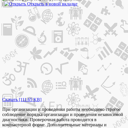
|
Открыть в новой вкладке
Скачать [111.65 KB]
При организации и проведении работы необходимо строгое
соблюдение порядка организации и проведения независимой
диагностики. Проверочная работа проводится в
компьютерной форме. Дополнительные материалы и