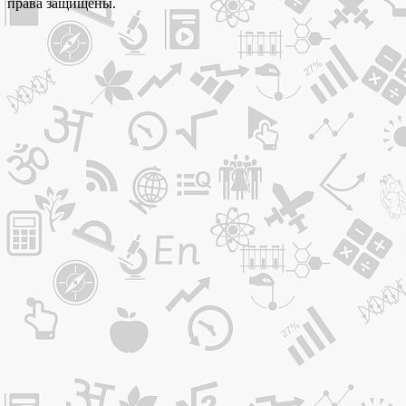
права защищены.