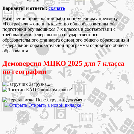
Варианты и ответы:
скачать
Назначение проверочной работы по учебному предмету
«География» – оценить качество общеобразовательной
подготовки обучающихся 7-х классов в соответствии с
требованиями федерального государственного
образовательного стандарта основного общего образования и
федеральной образовательной программы основного общего
образования.
Демоверсия МЦКО 2025 для 7 класса
по географии
Загрузка...
Слишком долго?
Перезагрузить документ
|
Открыть в новой вкладке