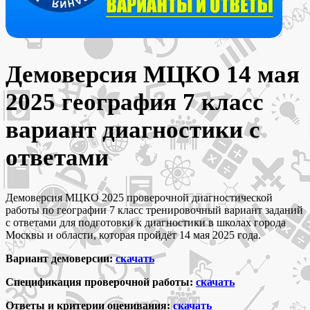
Демоверсия МЦКО 14 мая
2025 география 7 класс
вариант диагностики с
ответами
Демоверсия МЦКО 2025 проверочной диагностической
работы по географии 7 класс тренировочный вариант заданий
с ответами для подготовки к диагностики в школах города
Москвы и области, которая пройдёт 14 мая 2025 года.
Вариант демоверсии:
скачать
Спецификация проверочной работы:
скачать
Ответы и критерии оценивания:
скачать