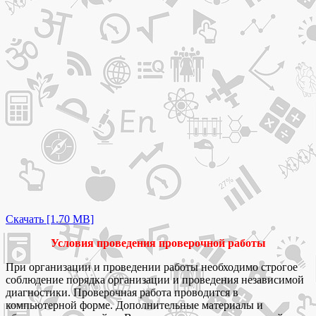
Скачать [1.70 MB]
Условия проведения проверочной работы
При организации и проведении работы необходимо строгое
соблюдение порядка организации и проведения независимой
диагностики. Проверочная работа проводится в
компьютерной форме. Дополнительные материалы и