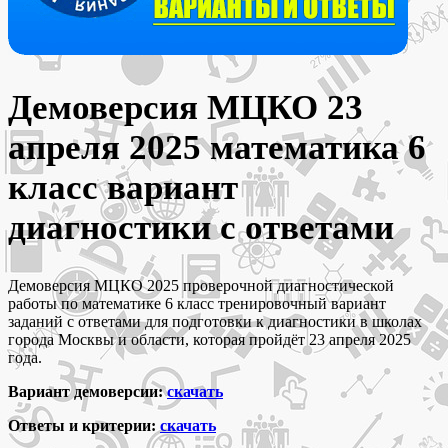
Демоверсия МЦКО 23
апреля 2025 математика 6
класс вариант
диагностики с ответами
Демоверсия МЦКО 2025 проверочной диагностической
работы по математике 6 класс тренировочный вариант
заданий с ответами для подготовки к диагностики в школах
города Москвы и области, которая пройдёт 23 апреля 2025
года.
Вариант демоверсии:
скачать
Ответы и критерии:
скачать