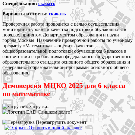
Спецификация:
скачать
Варианты и ответы:
скачать
Проверочная работа проводится с целью осуществления
мониторинга уровня и качества подготовки обучающихся в
порядке, принятом Департаментом образования и науки
города Москвы. Назначение проверочной работы по учебному
предмету «Математика» – оценить качество
общеобразовательной подготовки обучающихся 6 классов в
соответствии с требованиями федерального государственного
образовательного стандарта основного общего образования и
федеральной образовательной программы основного общего
образования.
Демоверсия МЦКО 2025 для 6 класса
по математике
Загрузка...
Слишком долго?
Перезагрузить документ
|
Открыть в новой вкладке