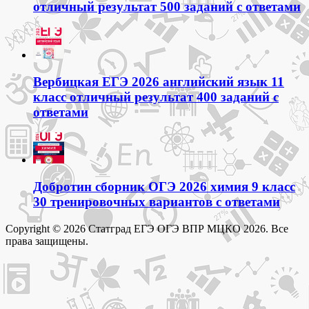
отличный результат 500 заданий с ответами
Вербицкая ЕГЭ 2026 английский язык 11
класс отличный результат 400 заданий с
ответами
Добротин сборник ОГЭ 2026 химия 9 класс
30 тренировочных вариантов с ответами
Copyright © 2026 Статград ЕГЭ ОГЭ ВПР МЦКО 2026. Все
права защищены.