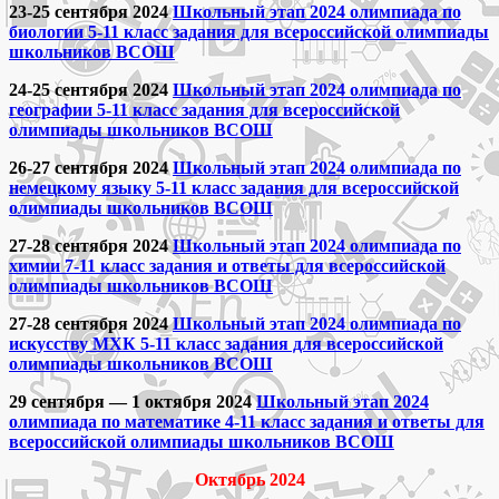
23-25 сентября 2024
Школьный этап 2024 олимпиада по
биологии 5-11 класс задания для всероссийской олимпиады
школьников ВСОШ
24-25 сентября 2024
Школьный этап 2024 олимпиада по
географии 5-11 класс задания для всероссийской
олимпиады школьников ВСОШ
26-27 сентября 2024
Школьный этап 2024 олимпиада по
немецкому языку 5-11 класс задания для всероссийской
олимпиады школьников ВСОШ
27-28 сентября 2024
Школьный этап 2024 олимпиада по
химии 7-11 класс задания и ответы для всероссийской
олимпиады школьников ВСОШ
27-28 сентября 2024
Школьный этап 2024 олимпиада по
искусству МХК 5-11 класс задания для всероссийской
олимпиады школьников ВСОШ
29 сентября — 1 октября 2024
Школьный этап 2024
олимпиада по математике 4-11 класс задания и ответы для
всероссийской олимпиады школьников ВСОШ
Октябрь 2024