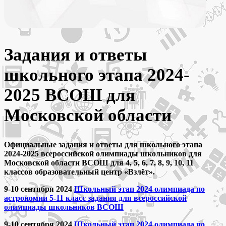
Задания и ответы
школьного этапа 2024-
2025 ВСОШ для
Московской области
Официальные задания и ответы для школьного этапа
2024-2025 всероссийской олимпиады школьников для
Московской области ВСОШ для 4, 5, 6, 7, 8, 9, 10, 11
классов образовательный центр «Взлёт».
9-10 сентября 2024
Школьный этап 2024 олимпиада по
астрономии 5-11 класс задания для всероссийской
олимпиады школьников ВСОШ
9-10 сентября 2024
Школьный этап 2024 олимпиада по