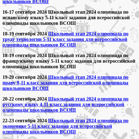
школьников ВСОШ
16-17 сентября 2024 Школьный этап 2024 олимпиада по
испанскому языку 5-11 класс задания для всероссийской
олимпиады школьников ВСОШ
18-19 сентября 2024
Школьный этап 2024 олимпиада по
труду технологии 5-11 класс задания для всероссийской
олимпиады школьников ВСОШ
18-19 сентября 2024 Школьный этап 2024 олимпиада по
французскому языку 5-11 класс задания для всероссийской
олимпиады школьников ВСОШ
19-20 сентября 2024
Школьный этап 2024 олимпиада по
праву 9-11 класс задания для всероссийской олимпиады
школьников ВСОШ
20-22 сентября 2024
Школьный этап 2024 олимпиада по
русскому языку 4-11 класс задания для всероссийской
олимпиады школьников ВСОШ
22-23 сентября 2024
Школьный этап 2024 олимпиада по
экономике 5-11 класс задания для всероссийской
олимпиады школьников ВСОШ