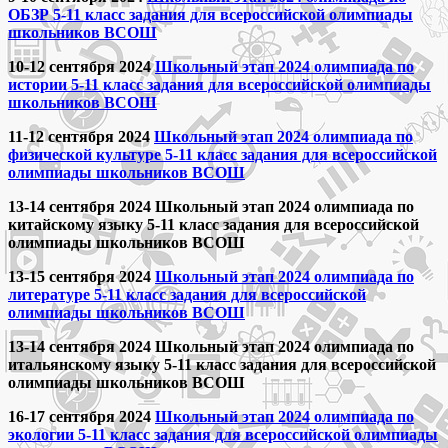
ОБЗР 5-11 класс задания для всероссийской олимпиады
школьников ВСОШ
10-12 сентября 2024
Школьный этап 2024 олимпиада по
истории 5-11 класс задания для всероссийской олимпиады
школьников ВСОШ
11-12 сентября 2024
Школьный этап 2024 олимпиада по
физической культуре 5-11 класс задания для всероссийской
олимпиады школьников ВСОШ
13-14 сентября 2024 Школьный этап 2024 олимпиада по
китайскому языку 5-11 класс задания для всероссийской
олимпиады школьников ВСОШ
13-15 сентября 2024
Школьный этап 2024 олимпиада по
литературе 5-11 класс задания для всероссийской
олимпиады школьников ВСОШ
13-14 сентября 2024 Школьный этап 2024 олимпиада по
итальянскому языку 5-11 класс задания для всероссийской
олимпиады школьников ВСОШ
16-17 сентября 2024
Школьный этап 2024 олимпиада по
экологии 5-11 класс задания для всероссийской олимпиады