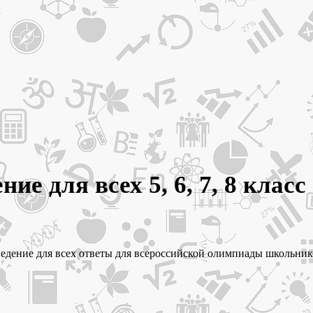
ие для всех 5, 6, 7, 8 класс
оведение для всех ответы для всероссийской олимпиады школьнико