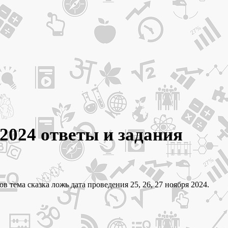
 2024 ответы и задания
в тема сказка ложь дата проведения 25, 26, 27 ноября 2024.