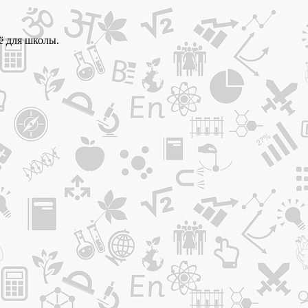
ё для школы.