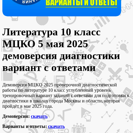
Литература 10 класс
МЦКО 5 мая 2025
демоверсия диагностики
вариант с ответами
Демоверсия МЦКО 2025 проверочной диагностической
работы по литературе 10 класс углубленный уровень
тренировочный вариант заданий с ответами для подготовки к
диагностики в школах города Москвы и области, которая
пройдёт в мае 2025 года.
Демоверсия:
скачать
Варианты и ответы:
скачать