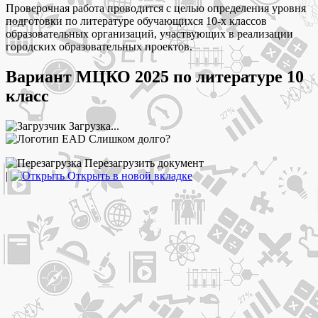
Проверочная работа проводится с целью определения уровня
подготовки по литературе обучающихся 10-х классов
образовательных организаций, участвующих в реализации
городских образовательных проектов.
Вариант МЦКО 2025 по литературе 10
класс
Загрузка...
Слишком долго?
Перезагрузить документ
|
Открыть в новой вкладке