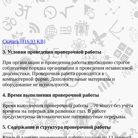
Скачать [316.93 KB]
3. Условия проведения проверочной работы
При организации и проведении работы необходимо строгое
соблюдение порядка организации и проведения независимой
диагностики. Проверочная работа проводится в
компьютерной форме. Дополнительные материалы и
оборудование не используются.
4. Время выполнения проверочной работы
Время выполнения проверочной работы – 70 минут без учёта
времени на перерыв для разминки глаз. В работе
предусмотрены автоматические пятиминутные перерывы.
5. Содержание и структура проверочной работы
Каждый вариант проверочной работы состоит из 13 заданий.