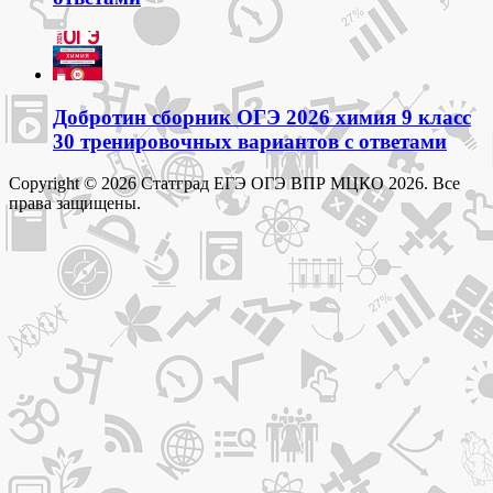
Добротин сборник ОГЭ 2026 химия 9 класс
30 тренировочных вариантов с ответами
Copyright © 2026 Статград ЕГЭ ОГЭ ВПР МЦКО 2026. Все
права защищены.