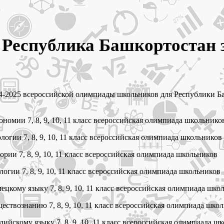
Республика Башкортостан з
-2025 всероссийской олимпиады школьников для Республики Баш
номии 7, 8, 9, 10, 11 класс всероссийская олимпиада школьнико
огии 7, 8, 9, 10, 11 класс всероссийская олимпиада школьников
рии 7, 8, 9, 10, 11 класс всероссийская олимпиада школьников
огии 7, 8, 9, 10, 11 класс всероссийская олимпиада школьников
цкому языку 7, 8, 9, 10, 11 класс всероссийская олимпиада шко
ествознанию 7, 8, 9, 10, 11 класс всероссийская олимпиада шко
ийскому языку 7, 8, 9, 10, 11 класс всероссийская олимпиада ш