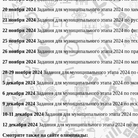
20 ноября 2024
Задания для муниципального этапа 2024 по хими
21 ноября 2024
Задания для муниципального этапа 2024 по русс
22 ноября 2024
Задания для муниципального этапа 2024 по физи
25 ноября 2024
Задания для муниципального этапа 2024 по техн
26 ноября 2024
Задания для муниципального этапа 2024 по пра
27 ноября 2024
Задания для муниципального этапа 2024 по матем
28-29 ноября 2024
Задания для муниципального этапа 2024 по ф
5 декабря 2024
Задания для муниципального этапа 2024 по экон
6 декабря 2024
Задания для муниципального этапа 2024 по геог
9 декабря 2024
Задания для муниципального этапа 2024 по иску
10-11 декабря 2024
Задания для муниципального этапа 2024 по 
12 декабря 2024
Задания для муниципального этапа 2024 по лит
Смотрите также на сайте олимпиады: