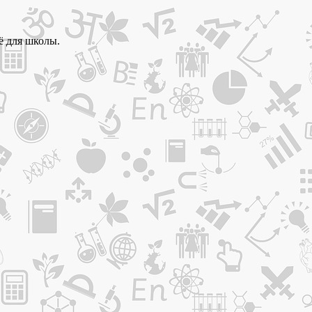
ё для школы.