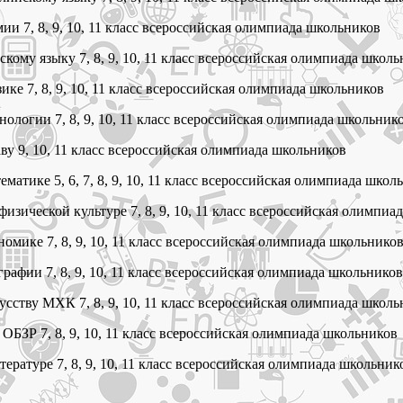
и 7, 8, 9, 10, 11 класс всероссийская олимпиада школьников
кому языку 7, 8, 9, 10, 11 класс всероссийская олимпиада школ
ке 7, 8, 9, 10, 11 класс всероссийская олимпиада школьников
ологии 7, 8, 9, 10, 11 класс всероссийская олимпиада школьник
ву 9, 10, 11 класс всероссийская олимпиада школьников
атике 5, 6, 7, 8, 9, 10, 11 класс всероссийская олимпиада школ
изической культуре 7, 8, 9, 10, 11 класс всероссийская олимпиа
омике 7, 8, 9, 10, 11 класс всероссийская олимпиада школьнико
рафии 7, 8, 9, 10, 11 класс всероссийская олимпиада школьников
сству МХК 7, 8, 9, 10, 11 класс всероссийская олимпиада школ
ОБЗР 7, 8, 9, 10, 11 класс всероссийская олимпиада школьников
ературе 7, 8, 9, 10, 11 класс всероссийская олимпиада школьник