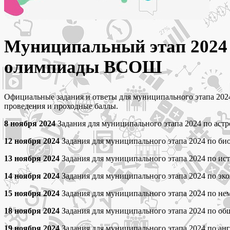
Муниципальный этап 2024 
олимпиады ВСОШ
Официальные задания и ответы для муниципального этапа 2024
проведения и проходные баллы.
8 ноября 2024
Задания для муниципального этапа 2024 по астро
12 ноября 2024
Задания для муниципального этапа 2024 по биол
13 ноября 2024
Задания для муниципального этапа 2024 по исто
14 ноября 2024
Задания для муниципального этапа 2024 по экол
15 ноября 2024
Задания для муниципального этапа 2024 по неме
18 ноября 2024
Задания для муниципального этапа 2024 по общ
19 ноября 2024
Задания для муниципального этапа 2024 по англ