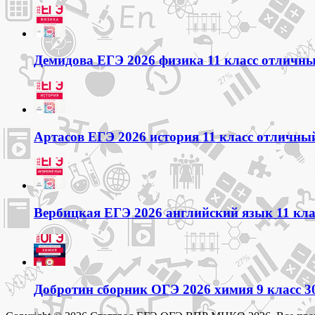
Демидова ЕГЭ 2026 физика 11 класс отличный
Артасов ЕГЭ 2026 история 11 класс отличный
Вербицкая ЕГЭ 2026 английский язык 11 кла
Добротин сборник ОГЭ 2026 химия 9 класс 3