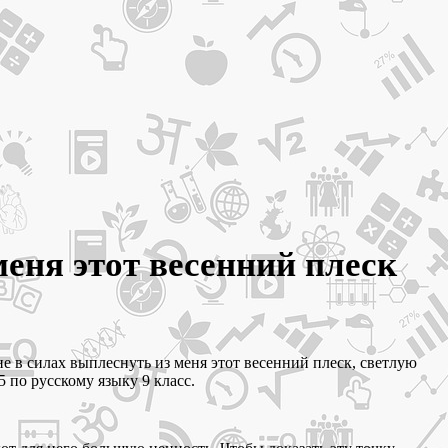
еня этот весенний плеск
е в силах выплеснуть из меня этот весенний плеск, светлую
 по русскому языку 9 класс.