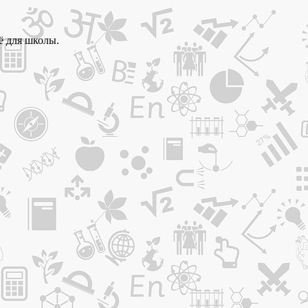
ё для школы.