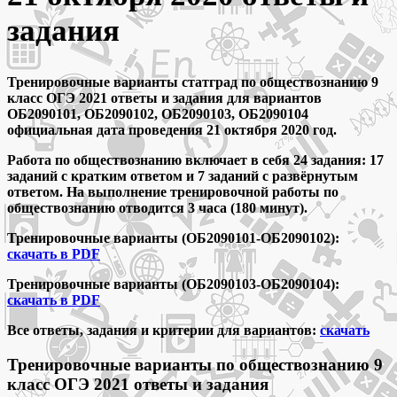
задания
Тренировочные варианты статград по обществознанию 9
класс ОГЭ 2021 ответы и задания для вариантов
ОБ2090101, ОБ2090102, ОБ2090103, ОБ2090104
официальная дата проведения 21 октября 2020 год.
Работа по обществознанию включает в себя 24 задания: 17
заданий с кратким ответом и 7 заданий с развёрнутым
ответом. На выполнение тренировочной работы по
обществознанию отводится 3 часа (180 минут).
Тренировочные варианты (ОБ2090101-ОБ2090102):
скачать в PDF
Тренировочные варианты (ОБ2090103-ОБ2090104):
скачать в PDF
Все ответы, задания и критерии для вариантов:
скачать
Тренировочные варианты по обществознанию 9
класс ОГЭ 2021 ответы и задания