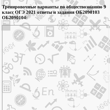
Тренировочные варианты по обществознанию 9
класс ОГЭ 2021 ответы и задания
ОБ2090103
ОБ2090104
: