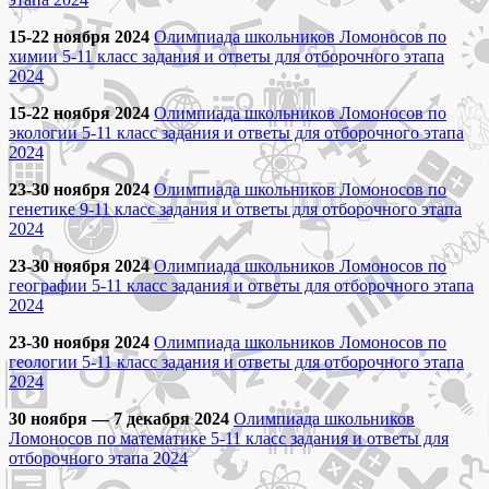
15-22 ноября 2024
Олимпиада школьников Ломоносов по
химии 5-11 класс задания и ответы для отборочного этапа
2024
15-22 ноября 2024
Олимпиада школьников Ломоносов по
экологии 5-11 класс задания и ответы для отборочного этапа
2024
23-30 ноября 2024
Олимпиада школьников Ломоносов по
генетике 9-11 класс задания и ответы для отборочного этапа
2024
23-30 ноября 2024
Олимпиада школьников Ломоносов по
географии 5-11 класс задания и ответы для отборочного этапа
2024
23-30 ноября 2024
Олимпиада школьников Ломоносов по
геологии 5-11 класс задания и ответы для отборочного этапа
2024
30 ноября — 7 декабря 2024
Олимпиада школьников
Ломоносов по математике 5-11 класс задания и ответы для
отборочного этапа 2024