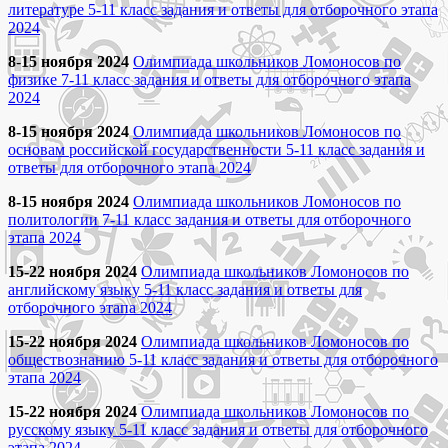
литературе 5-11 класс задания и ответы для отборочного этапа
2024
8-15 ноября 2024
Олимпиада школьников Ломоносов по
физике 7-11 класс задания и ответы для отборочного этапа
2024
8-15 ноября 2024
Олимпиада школьников Ломоносов по
основам российской государственности 5-11 класс задания и
ответы для отборочного этапа 2024
8-15 ноября 2024
Олимпиада школьников Ломоносов по
политологии 7-11 класс задания и ответы для отборочного
этапа 2024
15-22 ноября 2024
Олимпиада школьников Ломоносов по
английскому языку 5-11 класс задания и ответы для
отборочного этапа 2024
15-22 ноября 2024
Олимпиада школьников Ломоносов по
обществознанию 5-11 класс задания и ответы для отборочного
этапа 2024
15-22 ноября 2024
Олимпиада школьников Ломоносов по
русскому языку 5-11 класс задания и ответы для отборочного
этапа 2024