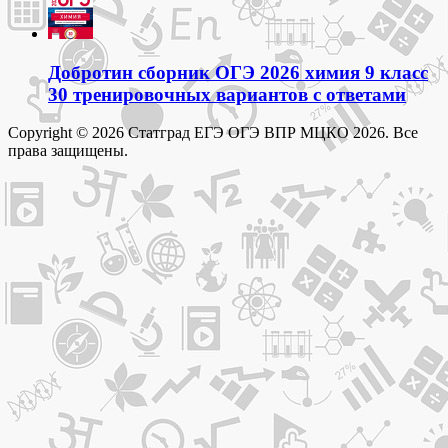
Добротин сборник ОГЭ 2026 химия 9 класс
30 тренировочных вариантов с ответами
Copyright © 2026 Статград ЕГЭ ОГЭ ВПР МЦКО 2026. Все
права защищены.