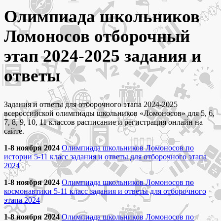
Олимпиада школьников
Ломоносов отборочный
этап 2024-2025 задания и
ответы
Задания и ответы для отборочного этапа 2024-2025
всероссийской олимпиады школьников «Ломоносов» для 5, 6,
7, 8, 9, 10, 11 классов расписание и регистрация онлайн на
сайте.
1-8 ноября 2024
Олимпиада школьников Ломоносов по
истории 5-11 класс задания и ответы для отборочного этапа
2024
1-8 ноября 2024
Олимпиада школьников Ломоносов по
космонавтики 5-11 класс задания и ответы для отборочного
этапа 2024
1-8 ноября 2024
Олимпиада школьников Ломоносов по