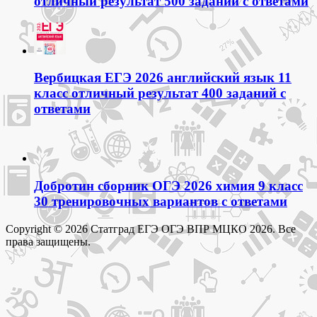
отличный результат 500 заданий с ответами
Вербицкая ЕГЭ 2026 английский язык 11
класс отличный результат 400 заданий с
ответами
Добротин сборник ОГЭ 2026 химия 9 класс
30 тренировочных вариантов с ответами
Copyright © 2026 Статград ЕГЭ ОГЭ ВПР МЦКО 2026. Все
права защищены.