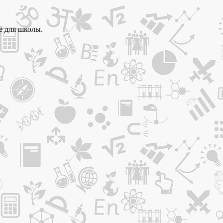
ё для школы.