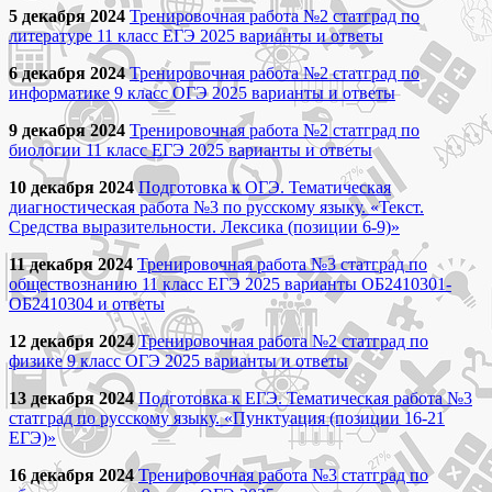
5 декабря 2024
Тренировочная работа №2 статград по
литературе 11 класс ЕГЭ 2025 варианты и ответы
6 декабря 2024
Тренировочная работа №2 статград по
информатике 9 класс ОГЭ 2025 варианты и ответы
9 декабря 2024
Тренировочная работа №2 статград по
биологии 11 класс ЕГЭ 2025 варианты и ответы
10 декабря 2024
Подготовка к ОГЭ. Тематическая
диагностическая работа №3 по русскому языку. «Текст.
Средства выразительности. Лексика (позиции 6-9)»
11 декабря 2024
Тренировочная работа №3 статград по
обществознанию 11 класс ЕГЭ 2025 варианты ОБ2410301-
ОБ2410304 и ответы
12 декабря 2024
Тренировочная работа №2 статград по
физике 9 класс ОГЭ 2025 варианты и ответы
13 декабря 2024
Подготовка к ЕГЭ. Тематическая работа №3
статград по русскому языку. «Пунктуация (позиции 16-21
ЕГЭ)»
16 декабря 2024
Тренировочная работа №3 статград по