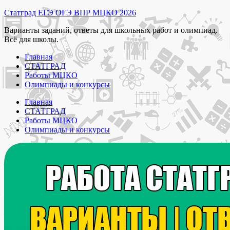
Перейти
Статград ЕГЭ ОГЭ ВПР МЦКО 2026
к
Варианты заданий, ответы для школьных работ и олимпиад.
содержимому
Всё для школы.
Главная
СТАТГРАД
Работы МЦКО
Олимпиады и конкурсы
Главная
СТАТГРАД
Работы МЦКО
Олимпиады и конкурсы