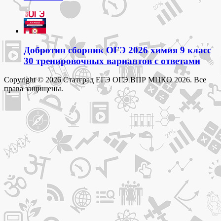
Добротин сборник ОГЭ 2026 химия 9 класс
30 тренировочных вариантов с ответами
Copyright © 2026 Статград ЕГЭ ОГЭ ВПР МЦКО 2026. Все
права защищены.