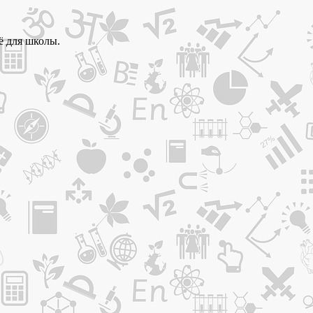
ё для школы.