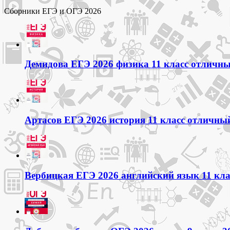
Сборники ЕГЭ и ОГЭ 2026
Демидова ЕГЭ 2026 физика 11 класс отличный
Артасов ЕГЭ 2026 история 11 класс отличный
Вербицкая ЕГЭ 2026 английский язык 11 кла