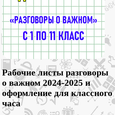
Рабочие листы разговоры
о важном 2024-2025 и
оформление для классного
часа