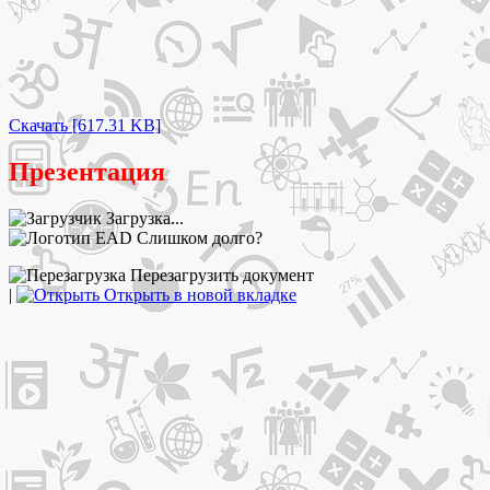
Скачать [617.31 KB]
Презентация
Загрузка...
Слишком долго?
Перезагрузить документ
|
Открыть в новой вкладке