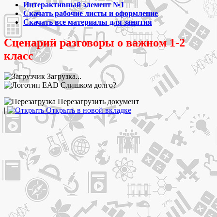
Интерактивный элемент №1
Скачать рабочие листы и оформление
Скачать все материалы для занятия
Сценарий разговоры о важном 1-2
класс
Загрузка...
Слишком долго?
Перезагрузить документ
|
Открыть в новой вкладке