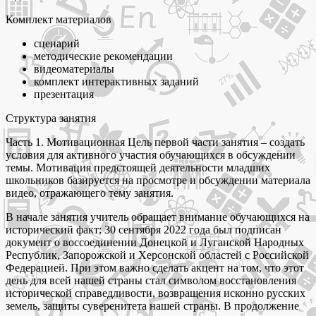
Комплект материалов
сценарий
методические рекомендации
видеоматериалы
комплект интерактивных заданий
презентация
Структура занятия
Часть 1. Мотивационная Цель первой части занятия – создать
условия для активного участия обучающихся в обсуждении
темы. Мотивация предстоящей деятельности младших
школьников базируется на просмотре и обсуждении материала
видео, отражающего тему занятия.
В начале занятия учитель обращает внимание обучающихся на
исторический факт: 30 сентября 2022 года был подписан
документ о воссоединении Донецкой и Луганской Народных
Республик, Запорожской и Херсонской областей с Российской
Федерацией. При этом важно сделать акцент на том, что этот
день для всей нашей страны стал символом восстановления
исторической справедливости, возвращения исконно русских
земель, защиты суверенитета нашей страны. В продолжение