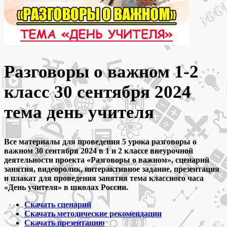
Разговоры о важном 1-2
класс 30 сентября 2024
тема день учителя
Все материалы для проведения 5 урока разговоры о
важном 30 сентября 2024 в 1 и 2 классе внеурочной
деятельности проекта «Разговоры о важном», сценарий
занятия, видеоролик, интерактивное задание, презентация
и плакат для проведения занятия тема классного часа
«День учителя» в школах России.
Скачать сценарий
Скачать методические рекомендации
Скачать презентацию