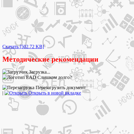
Скачать [502.72 KB]
Методические рекомендации
Загрузка...
Слишком долго?
Перезагрузить документ
|
Открыть в новой вкладке