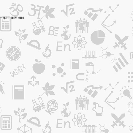
ё для школы.