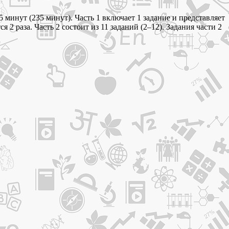
минут (235 минут). Часть 1 включает 1 задание и представляет
 раза. Часть 2 состоит из 11 заданий (2–12). Задания части 2