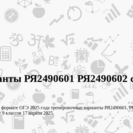
ианты РЯ2490601 РЯ2490602 
 в формате ОГЭ 2025 года тренировочные варианты РЯ2490601, Р
9 классов 17 апреля 2025.