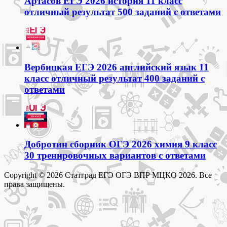
Артасов ЕГЭ 2026 история 11 класс
отличный результат 500 заданий с ответами
Вербицкая ЕГЭ 2026 английский язык 11
класс отличный результат 400 заданий с
ответами
Добротин сборник ОГЭ 2026 химия 9 класс
30 тренировочных вариантов с ответами
Copyright © 2026 Статград ЕГЭ ОГЭ ВПР МЦКО 2026. Все
права защищены.