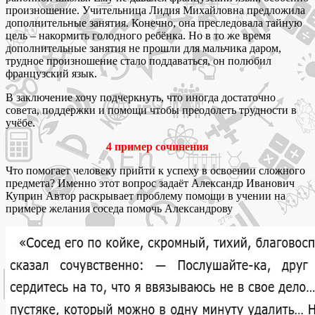
произношение. Учительница Лидия Михайловна предложила
дополнительные занятия. Конечно, она преследовала тайную
цель – накормить голодного ребёнка. Но в то же время
дополнительные занятия не прошли для мальчика даром,
трудное произношение стало поддаваться, он полюбил
французский язык.
В заключение хочу подчеркнуть, что иногда достаточно
совета, поддержки и помощи чтобы преодолеть трудности в
учёбе.
4 пример сочинения
Что помогает человеку прийти к успеху в освоении сложного
предмета? Именно этот вопрос задаёт Александр Иванович
Куприн Автор раскрывает проблему помощи в учении на
примере желания соседа помочь Александрову