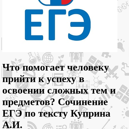
Что помогает человеку
прийти к успеху в
освоении сложных тем и
предметов? Сочинение
ЕГЭ по тексту Куприна
А.И.