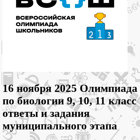
16 ноября 2025 Олимпиада
по биологии 9, 10, 11 класс
ответы и задания
муниципального этапа