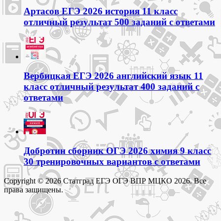
Артасов ЕГЭ 2026 история 11 класс
отличный результат 500 заданий с ответами
Вербицкая ЕГЭ 2026 английский язык 11
класс отличный результат 400 заданий с
ответами
Добротин сборник ОГЭ 2026 химия 9 класс
30 тренировочных вариантов с ответами
Copyright © 2026 Статград ЕГЭ ОГЭ ВПР МЦКО 2026. Все
права защищены.