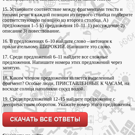
15. Установите соответствие между фрагментами текста и
типами речи: к каждой позиции из первого столбца подберите
соответствующую позицию из второго столбца. А)
предложения 1–5 Б) предложения 10–11. 1) рассуждение 2)
описание 3) повествование.
16. В предложениях 6–10 найдите слово – антоним к
прилагательному ШИРОКИЙ. Напишите это слово.
17. Среди предложений 6–11 найдите все сложные
предложения. Напишите номера этих предложений через
запятую.
18. Каким членом предложения является выделенный
фрагмент? Особые люди, ПРИСТАВЛЕННЫЕ К ЧАСАМ, на
восходе солнца наполняли сосуд водой.
19. Среди предложений 12–15 найдите предложение с
деепричастным оборотом. Укажите номер этого предложения.