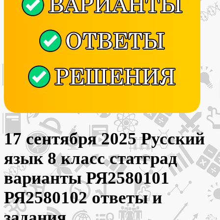
17 сентября 2025 Русский
язык 8 класс статград
варианты РЯ2580101
РЯ2580102 ответы и
задания