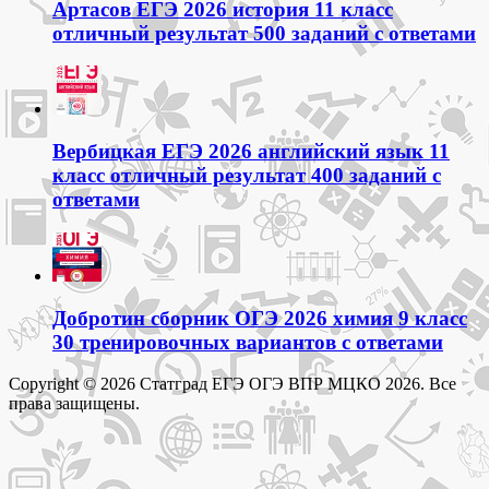
Артасов ЕГЭ 2026 история 11 класс
отличный результат 500 заданий с ответами
Вербицкая ЕГЭ 2026 английский язык 11
класс отличный результат 400 заданий с
ответами
Добротин сборник ОГЭ 2026 химия 9 класс
30 тренировочных вариантов с ответами
Copyright © 2026 Статград ЕГЭ ОГЭ ВПР МЦКО 2026. Все
права защищены.