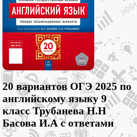
20 вариантов ОГЭ 2025 по
английскому языку 9
класс Трубанева Н.Н
Басова И.А с ответами